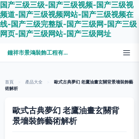
国产三级三级-国产三级视频-国产三级视
频道-国产三级视频网站-国产三级视频在
线-国产三级完整版-国产三级网-国产三级
网页-国产三级网站-国产三级网址
鐘祥市景鴻裝飾工程有限公司
首頁
>
產品大全
>
歐式古典夢幻 老鷹油畫玄關背景墻裝飾藝
術解析
歐式古典夢幻 老鷹油畫玄關背
景墻裝飾藝術解析