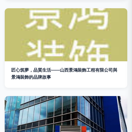
匠心筑夢，品質生活——山西景鴻裝飾工程有限公司與
景鴻裝飾的品牌故事