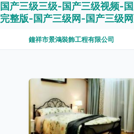
国产三级三级-国产三级视频-
完整版-国产三级网-国产三级网
鐘祥市景鴻裝飾工程有限公司