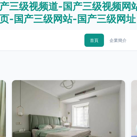
国产三级视频道-国产三级视频网
页-国产三级网站-国产三级网址
首頁
企業簡介