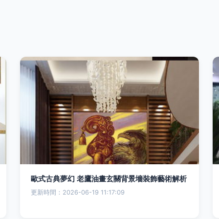
歐式古典夢幻 老鷹油畫玄關背景墻裝飾藝術解析
更新時間：2026-06-19 11:17:09