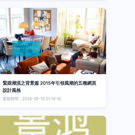
緊跟潮流之背景篇 2015年引領風潮的五種網頁
設計風格
更新時間：2026-06-19 01:16:18