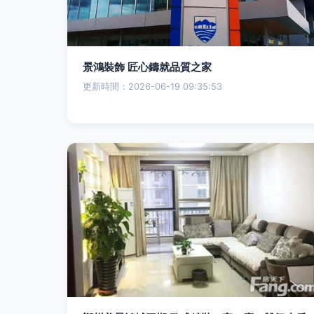
景鴻裝飾 匠心鑄就品質之家
更新時間：2026-06-19 09:35:53