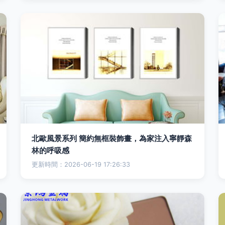
北歐風景系列 簡約無框裝飾畫，為家注入寧靜森
林的呼吸感
更新時間：2026-06-19 17:26:33