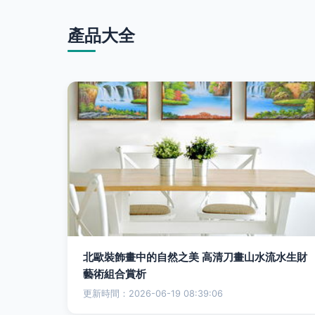
產品大全
北歐裝飾畫中的自然之美 高清刀畫山水流水生財
藝術組合賞析
更新時間：2026-06-19 08:39:06