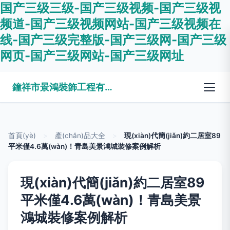
国产三级三级-国产三级视频-国产三级视
频道-国产三级视频网站-国产三级视频在
线-国产三级完整版-国产三级网-国产三级
网页-国产三级网站-国产三级网址
鐘祥市景鴻裝飾工程有限公司
首頁(yè)
>
產(chǎn)品大全
>
現(xiàn)代簡(jiǎn)約二居室89
平米僅4.6萬(wàn)！青島美景鴻城裝修案例解析
現(xiàn)代簡(jiǎn)約二居室89
平米僅4.6萬(wàn)！青島美景
鴻城裝修案例解析