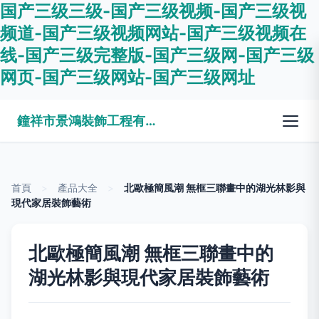
国产三级三级-国产三级视频-国产三级视
频道-国产三级视频网站-国产三级视频在
线-国产三级完整版-国产三级网-国产三级
网页-国产三级网站-国产三级网址
鐘祥市景鴻裝飾工程有限公司
首頁
>
產品大全
>
北歐極簡風潮 無框三聯畫中的湖光林影與
現代家居裝飾藝術
北歐極簡風潮 無框三聯畫中的
湖光林影與現代家居裝飾藝術